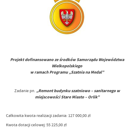
Projekt dofinansowano ze środków Samorządu Województwa
Wielkopolskiego
w ramach Programu „Szatnia na Medal”
Zadanie pn.
„
Remont budynku szatniowo – sanitarnego w
miejscowości Stare Miasto – Orlik
”
Całkowita kwota realizacji zadania: 127 000,00 zł
Kwota dotacji celowej: 55 225,00 zł