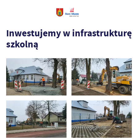
Inwestujemy w infrastrukturę
szkolną