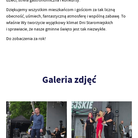
dzieci, strefa gastronomiczna i konkursy.
Dziękujemy wszystkim mieszkańcom i gościom za tak liczną
obecność, uśmiech, fantastyczną atmosferę i wspólną zabawę. To
właśnie Wy tworzycie wyjątkowy klimat Dni Staromiejskich
i sprawiacie, że nasze gminne święto jest tak niezwykłe.
Do zobaczenia za rok!
Galeria zdjęć